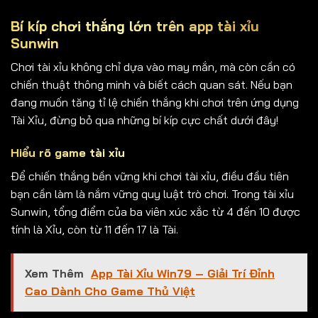
Bí kíp chơi thắng lớn trên app tài xỉu
Sunwin
Chơi tài xỉu không chỉ dựa vào may mắn, mà còn cần có
chiến thuật thông minh và biết cách quan sát. Nếu bạn
đang muốn tăng tỉ lệ chiến thắng khi chơi trên ứng dụng
Tài Xỉu, đừng bỏ qua những bí kíp cực chất dưới đây!
Hiểu rõ game tài xỉu
Để chiến thắng bền vững khi chơi tài xỉu, điều đầu tiên
bạn cần làm là nắm vững quy luật trò chơi. Trong tài xỉu
Sunwin, tổng điểm của ba viên xúc xắc từ 4 đến 10 được
tính là Xỉu, còn từ 11 đến 17 là Tài.
Xem Thêm
App Tài Xỉu Win79 – Giải Trí Đỉnh
Cao Dành Cho Game Thủ Việt