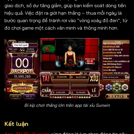
giao dịch, số dư tăng giảm, giúp bạn kiểm soát dòng tiền
hiệu quả. Việc đặt ra giới hạn thắng – thua mỗi ngày là
bước quan trọng để tránh rơi vào “vòng xoáy đỏ đen”, từ
đó chơi game một cách văn minh và thông minh hơn.
Bí kíp chơi thắng lớn trên app tài xỉu Sunwin
Kết luận
App Tài Xỉu Sunwin
xứng đáng là lựa chọn đáng tin cậy