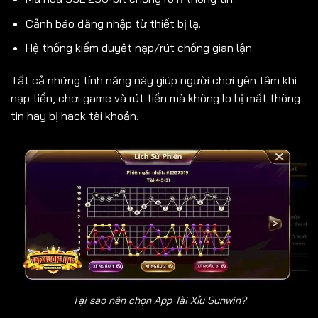
Cảnh báo đăng nhập từ thiết bị lạ.
Hệ thống kiểm duyệt nạp/rút chống gian lận.
Tất cả những tính năng này giúp người chơi yên tâm khi
nạp tiền, chơi game và rút tiền mà không lo bị mất thông
tin hay bị hack tài khoản.
Tại sao nên chọn App Tài Xỉu Sunwin?