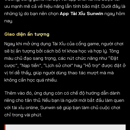
ưu mạnh mẽ cả về hiệu năng lẫn tính bảo mật. Dưới đây là
những lý do bạn nên chọn
App Tài Xỉu Sunwin
ngay hôm
nay.
Giao diện ấn tượng
Ngay khi mở ứng dụng Tài Xỉu của cổng game, người chơi
sẽ bị ấn tượng bởi cách bố trí khoa học và hợp lý. Tông
màu chủ đạo sang trọng, các nút chức năng như “Đặt
cược”, “Nạp tiền”, “Lịch sử chơi” hay “Hỗ trợ” được đặt ở
vị trí dễ thấy, giúp người dùng thao tác mượt mà mà
không cần học quá nhiều.
Thêm vào đó, ứng dụng còn có chế độ hướng dẫn dành
riêng cho tân thủ. Nếu bạn là người mới bắt đầu làm quen
với tài xỉu online, Sunwin sẽ giúp bạn làm chủ cuộc chơi
chỉ trong vài phút.