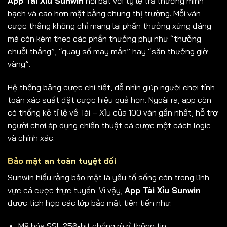
App Tài Xỉu Sunwin
nổi bật với tỷ lệ trả thưởng minh
bạch và cao hơn mặt bằng chung thị trường. Mỗi ván
cược thắng không chỉ mang lại phần thưởng xứng đáng
mà còn kèm theo các phần thưởng phụ như “thưởng
chuỗi thắng”, “quay số may mắn” hay “săn thưởng giờ
vàng”.
Hệ thống bảng cược chi tiết, dễ nhìn giúp người chơi tính
toán xác suất đặt cược hiệu quả hơn. Ngoài ra, app còn
có thống kê tỉ lệ về Tài – Xỉu của 100 ván gần nhất, hỗ trợ
người chơi áp dụng chiến thuật cá cược một cách logic
và chính xác.
Bảo mật an toàn tuyệt đối
Sunwin hiểu rằng bảo mật là yếu tố sống còn trong lĩnh
vực cá cược trực tuyến. Vì vậy,
App Tài Xỉu Sunwin
được tích hợp các lớp bảo mật tiên tiến như:
Mã hóa SSL 256-bit chống rò rỉ thông tin.