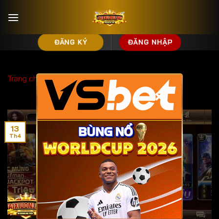
Bỏ
qua
nội
ĐĂNG KÝ
ĐĂNG NHẬP
dung
Trang chủ
-
Archives for taixiuonline taixiuonline
×
13
Th4