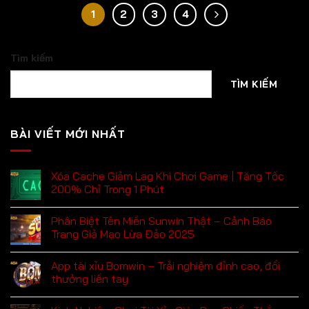
1
2
3
4
Tìm kiếm
TÌM KIẾM
BÀI VIẾT MỚI NHẤT
Xóa Cache Giảm Lag Khi Chơi Game | Tăng Tốc
200% Chỉ Trong 1 Phút
Phân Biệt Tên Miền Sunwin Thật – Cảnh Báo
Trang Giả Mạo Lừa Đảo 2025
App tài xỉu Bomwin – Trải nghiệm đỉnh cao, đổi
thưởng liền tay