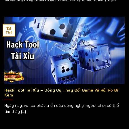
13
Th4
Hack Tool Tài Xỉu – Công Cụ Thay Đổi Game Và Rủi Ro Đi
Kèm
Ngày nay, với sự phát triển của công nghệ, người chơi có thể
tìm thấy [...]