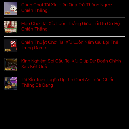
Cách Chơi Tài Xỉu Hiệu Quả Trở Thành Người
Chiến Thắng
Mẹo Chơi Tài Xỉu Luôn Thắng Giúp Tối Ưu Cơ Hội
Chiến Thắng
Chiến Thuật Chơi Tài Xỉu Luôn Nắm Giữ Lợi Thế
Trong Game
Kinh Nghiệm Soi Cầu Tài Xỉu Giúp Dự Đoán Chính
Xác Kết Quả
Tài Xỉu Trực Tuyến Uy Tín Chơi An Toàn Chiến
Thắng Dễ Dàng