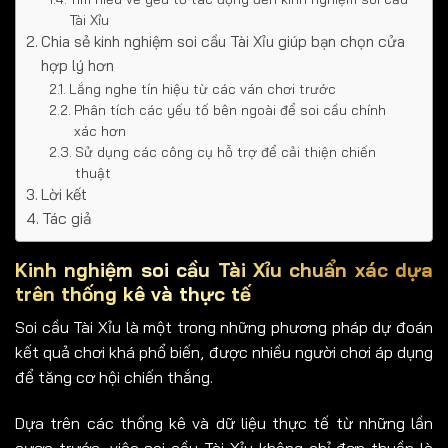
Tài Xỉu
Chia sẻ kinh nghiệm soi cầu Tài Xỉu giúp bạn chọn cửa
hợp lý hơn
Lắng nghe tín hiệu từ các ván chơi trước
Phân tích các yếu tố bên ngoài để soi cầu chính
xác hơn
Sử dụng các công cụ hỗ trợ để cải thiện chiến
thuật
Lời kết
Tác giả
Kinh nghiệm soi cầu Tài Xỉu chuẩn xác dựa
trên thống kê và thực tế
Soi cầu Tài Xỉu là một trong những phương pháp dự đoán
kết quả chơi khá phổ biến, được nhiều người chơi áp dụng
để tăng cơ hội chiến thắng.
Dựa trên các thống kê và dữ liệu thực tế từ những lần
cược trước, việc soi cầu Tài Xỉu không chỉ đơn thuần là