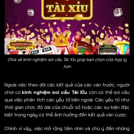
Chia sẻ kinh nghiệm soi cầu Tài Xỉu giúp bạn chọn cửa hợp lý
hơn
Ngoài việc theo dõi các kết quả của các ván trước, người
chơi có
kinh nghiệm soi cầu Tài Xỉu
còn có thể soi cầu
qua việc phân tích các yếu tố bên ngoài. Các yếu tố như
thời gian chơi, độ dài của chuỗi số hoặc các sự kiện đặc
biệt trong ngày có thể ảnh hưởng đến kết quả ván cược.
Chính vì vậy, việc mở rộng tầm nhìn và chú ý đến những