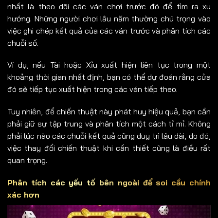
nhất là theo dõi các ván chơi trước đó để tìm ra xu
hướng. Những người chơi lâu năm thường chú trọng vào
việc ghi chép kết quả của các ván trước và phân tích các
chuỗi số.
Ví dụ, nếu Tài hoặc Xỉu xuất hiện liên tục trong một
khoảng thời gian nhất định, bạn có thể dự đoán rằng cửa
đó sẽ tiếp tục xuất hiện trong các ván tiếp theo.
Tuy nhiên, để chiến thuật này phát huy hiệu quả, bạn cần
phải giữ sự tập trung và phân tích một cách tỉ mỉ. Không
phải lúc nào các chuỗi kết quả cũng duy trì lâu dài, do đó,
việc thay đổi chiến thuật khi cần thiết cũng là điều rất
quan trọng.
Phân tích các yếu tố bên ngoài để soi cầu chính
xác hơn