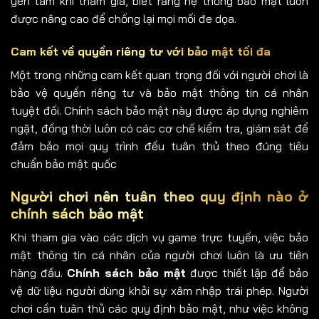
yên tâm khi tham gia, biết rằng hệ thống bảo mật luôn
được nâng cao để chống lại mọi mối đe dọa.
Cam kết về quyền riêng tư với bảo mật tối đa
Một trong những cam kết quan trọng đối với người chơi là
bảo vệ quyền riêng tư và bảo mật thông tin cá nhân
tuyệt đối. Chính sách bảo mật này được áp dụng nghiêm
ngặt, đồng thời luôn có các cơ chế kiểm tra, giám sát để
đảm bảo mọi quy trình đều tuân thủ theo đúng tiêu
chuẩn bảo mật quốc
Người chơi nên tuân theo quy định nào ở
chính sách bảo mật
Khi tham gia vào các dịch vụ game trực tuyến, việc bảo
mật thông tin cá nhân của người chơi luôn là ưu tiên
hàng đầu.
Chính sách bảo mật
được thiết lập để bảo
vệ dữ liệu người dùng khỏi sự xâm nhập trái phép. Người
chơi cần tuân thủ các quy định bảo mật, như việc không