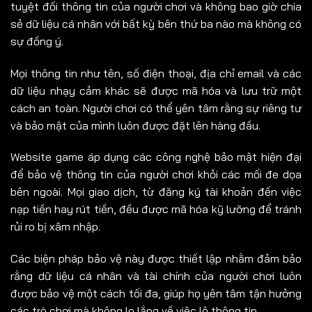
tuyệt đối thông tin của người chơi và không bao giờ chia
sẻ dữ liệu cá nhân với bất kỳ bên thứ ba nào mà không có
sự đồng ý.
Mọi thông tin như tên, số điện thoại, địa chỉ email và các
dữ liệu nhạy cảm khác sẽ được mã hóa và lưu trữ một
cách an toàn. Người chơi có thể yên tâm rằng sự riêng tư
và bảo mật của mình luôn được đặt lên hàng đầu.
Website game áp dụng các công nghệ bảo mật hiện đại
để bảo vệ thông tin của người chơi khỏi các mối đe dọa
bên ngoài. Mọi giao dịch, từ đăng ký tài khoản đến việc
nạp tiền hay rút tiền, đều được mã hóa kỹ lưỡng để tránh
rủi ro bị xâm nhập.
Các biện pháp bảo vệ này được thiết lập nhằm đảm bảo
rằng dữ liệu cá nhân và tài chính của người chơi luôn
được bảo vệ một cách tối đa, giúp họ yên tâm tận hưởng
các trò chơi mà không lo lắng về việc lộ thông tin.