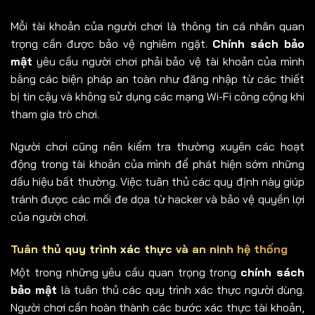
Mỗi tài khoản của người chơi là thông tin cá nhân quan
trọng cần được bảo vệ nghiêm ngặt.
Chính sách bảo
mật
yêu cầu người chơi phải bảo vệ tài khoản của mình
bằng các biện pháp an toàn như đăng nhập từ các thiết
bị tin cậy và không sử dụng các mạng Wi-Fi công cộng khi
tham gia trò chơi.
Người chơi cũng nên kiểm tra thường xuyên các hoạt
động trong tài khoản của mình để phát hiện sớm những
dấu hiệu bất thường. Việc tuân thủ các quy định này giúp
tránh được các mối đe dọa từ hacker và bảo vệ quyền lợi
của người chơi.
Tuân thủ quy trình xác thực và an ninh hệ thống
Một trong những yêu cầu quan trọng trong
chính sách
bảo mật
là tuân thủ các quy trình xác thực người dùng.
Người chơi cần hoàn thành các bước xác thực tài khoản,