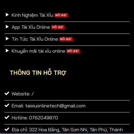
Kinh Nghiệm Tài Xỉu
App Tài Xỉu Online
Tin Tức Tài Xỉu Online
Khuyến mãi tài xỉu online
THÔNG TIN HỖ TRỢ
Website: /
Email:
taixiuonlinetech@gmail.com
Hotline: 0762049870
Địa chỉ: 322 Hoa Bằng, Tân Sơn Nhì, Tân Phú, Thành