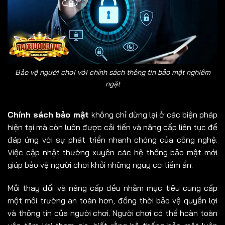
Bảo vệ người chơi với chính sách thông tin bảo mật nghiêm
ngặt
Chính sách bảo mật
không chỉ dừng lại ở các biện pháp
hiện tại mà còn luôn được cải tiến và nâng cấp liên tục để
đáp ứng với sự phát triển nhanh chóng của công nghệ.
Việc cập nhật thường xuyên các hệ thống bảo mật mới
giúp bảo vệ người chơi khỏi những nguy cơ tiềm ẩn.
Mỗi thay đổi và nâng cấp đều nhằm mục tiêu cung cấp
một môi trường an toàn hơn, đồng thời bảo vệ quyền lợi
và thông tin của người chơi. Người chơi có thể hoàn toàn