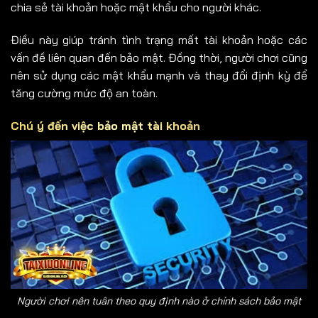
chia sẻ tài khoản hoặc mật khẩu cho người khác.
Điều này giúp tránh tình trạng mất tài khoản hoặc các
vấn đề liên quan đến bảo mật. Đồng thời, người chơi cũng
nên sử dụng các mật khẩu mạnh và thay đổi định kỳ để
tăng cường mức độ an toàn.
Chú ý đến việc bảo mật tài khoản
Người chơi nên tuân theo quy định nào ở chính sách bảo mật