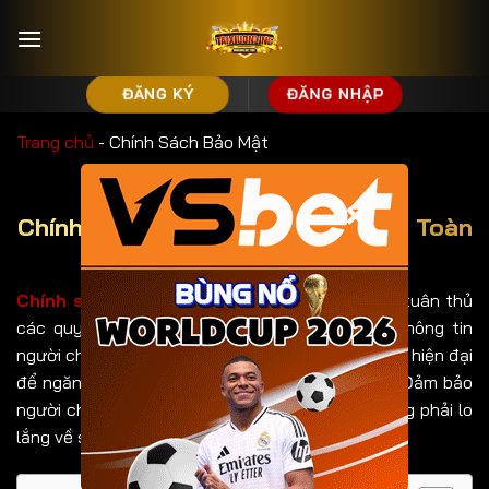
Bỏ
qua
nội
dung
ĐĂNG KÝ
ĐĂNG NHẬP
Trang chủ
-
Chính Sách Bảo Mật
×
Chính Sách Bảo Mật Tuyệt Đối An Toàn
Cho Thành Viên Tham Gia
Chính sách bảo mật
của
Tài Xỉu Online
luôn tuân thủ
các quy định pháp lý nghiêm ngặt để bảo vệ thông tin
người chơi. Chúng tôi sử dụng công nghệ mã hóa hiện đại
để ngăn chặn mọi nguy cơ xâm nhập trái phép. Đảm bảo
người chơi có thể thoải mái trải nghiệm mà không phải lo
lắng về sự an toàn.