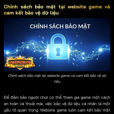
Chính sách bảo mật tại website game và
cam kết bảo vệ dữ liệu
Chính sách bảo mật tại website game và cam kết bảo vệ dữ
liệu
Để đảm bảo người chơi có thể tham gia game một cách
an toàn và thoải mái, việc bảo vệ dữ liệu cá nhân là một
yếu tố quan trọng. Website game luôn cam kết bảo mật