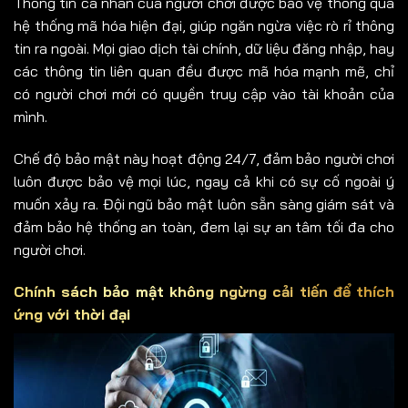
Thông tin cá nhân của người chơi được bảo vệ thông qua
hệ thống mã hóa hiện đại, giúp ngăn ngừa việc rò rỉ thông
tin ra ngoài. Mọi giao dịch tài chính, dữ liệu đăng nhập, hay
các thông tin liên quan đều được mã hóa mạnh mẽ, chỉ
có người chơi mới có quyền truy cập vào tài khoản của
mình.
Chế độ bảo mật này hoạt động 24/7, đảm bảo người chơi
luôn được bảo vệ mọi lúc, ngay cả khi có sự cố ngoài ý
muốn xảy ra. Đội ngũ bảo mật luôn sẵn sàng giám sát và
đảm bảo hệ thống an toàn, đem lại sự an tâm tối đa cho
người chơi.
Chính sách bảo mật không ngừng cải tiến để thích
ứng với thời đại