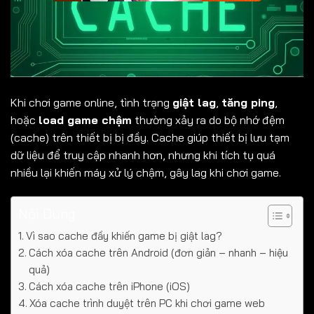
Khi chơi game online, tình trạng
giật lag
,
tăng ping
,
hoặc
load game chậm
thường xảy ra do bộ nhớ đệm
(cache) trên thiết bị bị đầy. Cache giúp thiết bị lưu tạm
dữ liệu để truy cập nhanh hơn, nhưng khi tích tụ quá
nhiều lại khiến máy xử lý chậm, gây lag khi chơi game.
Nội Dung
Vì sao cache đầy khiến game bị giật lag?
Cách xóa cache trên Android (đơn giản – nhanh – hiệu
quả)
Cách xóa cache trên iPhone (iOS)
Xóa cache trình duyệt trên PC khi chơi game web