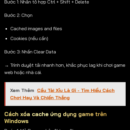
Bước 1: Nhấn tổ hợp Ctrl + Shift + Delete
Bước 2: Chọn
Cached images and files
Cookies (nếu cần)
Bước 3: Nhấn Clear Data
→ Trình duyệt tải nhanh hơn, khắc phục lag khi chơi game
web hoặc nhà cái.
Xem Thêm
Cầu Tài Xỉu Là Gì - Tìm Hiểu Cách
Chơi Hay Và Chiến Thắng
Cách xóa cache ứng dụng game trên
Windows