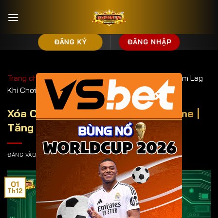
Bỏ
qua
nội
dung
ĐĂNG KÝ
ĐĂNG NHẬP
Trang chủ
-
Tin Tức Tài Xỉu Online
-
Xóa Cache Giảm Lag
×
Khi Chơi Game | Tăng Tốc 200% Chỉ Trong 1 Phút
Xóa Cache Giảm Lag Khi Chơi Game |
Tăng Tốc 200% Chỉ Trong 1 Phút
ĐĂNG VÀO
01/12/2025
BỞI
SEO
01
Th12