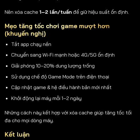
Nên xóa cache
1–2 lần/tuần
để giữ hiệu suất ổn định.
Mẹo tăng tốc chơi game mượt hơn
(khuyến nghị)
Tắt app chạy nền
Chuyển sang Wi-Fi mạnh hoặc 4G/5G ổn định
Giải phóng 10–20% dung lượng trống
Sử dụng chế độ Game Mode trên điện thoại
Cập nhật game & hệ điều hành bản mới nhất
Khởi động lại máy mỗi 1–2 ngày
Những cách này kết hợp với xóa cache giúp tăng tốc tối
đa cho mọi dòng máy.
Kết luận