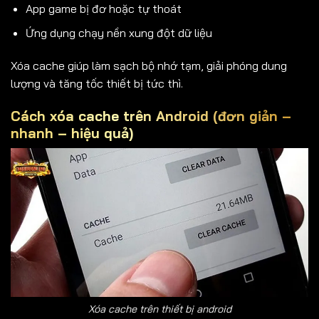
App game bị đơ hoặc tự thoát
Ứng dụng chạy nền xung đột dữ liệu
Xóa cache giúp làm sạch bộ nhớ tạm, giải phóng dung
lượng và tăng tốc thiết bị tức thì.
Cách xóa cache trên Android (đơn giản –
nhanh – hiệu quả)
Xóa cache trên thiết bị android