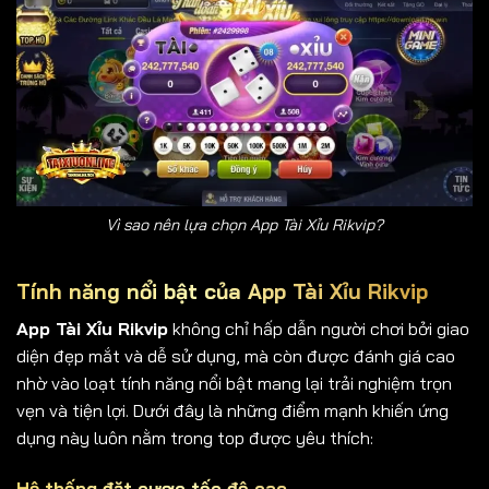
Vì sao nên lựa chọn App Tài Xỉu Rikvip?
Tính năng nổi bật của App Tài Xỉu Rikvip
App Tài Xỉu Rikvip
không chỉ hấp dẫn người chơi bởi giao
diện đẹp mắt và dễ sử dụng, mà còn được đánh giá cao
nhờ vào loạt tính năng nổi bật mang lại trải nghiệm trọn
vẹn và tiện lợi. Dưới đây là những điểm mạnh khiến ứng
dụng này luôn nằm trong top được yêu thích:
Hệ thống đặt cược tốc độ cao