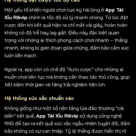
Một yếu tố khiến người chơi cực kỳ hài lòng ở
App Tài
Xỉu Rikvip
chính là tốc độ xử lý nhanh chóng. Từ lúc đặt
cược đến khi kết quả hiện ra chỉ mất vài giây, hoàn toàn
không có độ trễ hay lag giật. Điều này đặc biệt quan
trọng với những ai thích phong cách chơi nhanh – thắng
nhanh, không bị gián đoạn giữa chừng, đảm bảo cảm xúc
luôn liền mạch.
Ngoài ra, app còn có chế độ “Auto cược” cho những ai
muốn chơi liên tục mà không cần thao tác thủ công, giúp
tiết kiệm thời gian và tăng trải nghiệm tiện ích.
Hệ thống xúc xắc chuẩn xác
Không giống như một số nền tảng lừa đảo thường “cài
biến” kết quả,
App Tài Xỉu Rikvip
sử dụng công nghệ
RNG để tạo ra kết quả xúc xắc ngẫu nhiên tuyệt đối, đảm
bảo không có sự can thiệp. Tỷ lệ thắng được hiển thị rõ