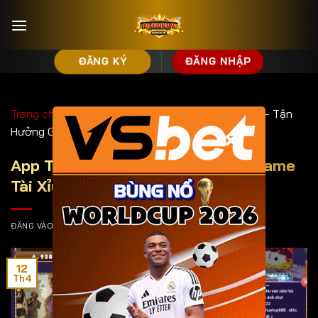
Bỏ
qua
nội
dung
ĐĂNG KÝ
ĐĂNG NHẬP
Trang chủ
-
App Tài Xỉu Online
-
App Tài Xỉu Rikvip – Tận
×
Hưởng Game Tài Xỉu Hot Nhất 2025
App Tài Xỉu Rikvip – Tận Hưởng Game
Tài Xỉu Hot Nhất 2025
ĐĂNG VÀO
12/04/2025
BỞI
TAIXIUONLINE TAIXIUONLINE
12
Th4