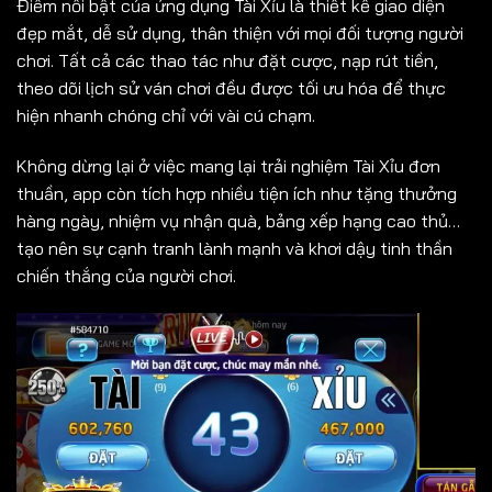
Điểm nổi bật của ứng dụng Tài Xỉu là thiết kế giao diện
đẹp mắt, dễ sử dụng, thân thiện với mọi đối tượng người
chơi. Tất cả các thao tác như đặt cược, nạp rút tiền,
theo dõi lịch sử ván chơi đều được tối ưu hóa để thực
hiện nhanh chóng chỉ với vài cú chạm.
Không dừng lại ở việc mang lại trải nghiệm Tài Xỉu đơn
thuần, app còn tích hợp nhiều tiện ích như tặng thưởng
hàng ngày, nhiệm vụ nhận quà, bảng xếp hạng cao thủ…
tạo nên sự cạnh tranh lành mạnh và khơi dậy tinh thần
chiến thắng của người chơi.