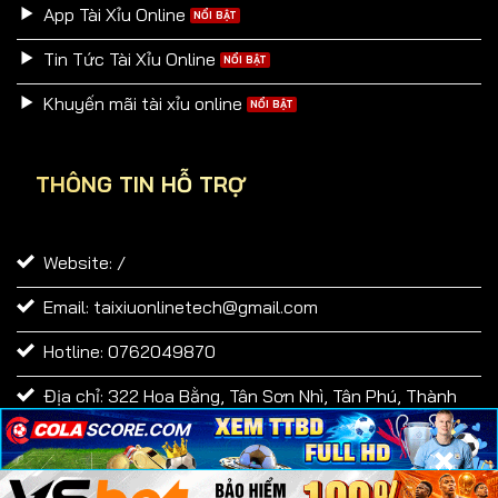
App Tài Xỉu Online
Tin Tức Tài Xỉu Online
Khuyến mãi tài xỉu online
THÔNG TIN HỖ TRỢ
Website: /
Email:
taixiuonlinetech@gmail.com
Hotline: 0762049870
Địa chỉ: 322 Hoa Bằng, Tân Sơn Nhì, Tân Phú, Thành
phố Hồ Chí Minh, Việt Nam
×
×
×