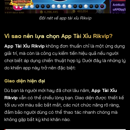
Đôi nét về app tài xỉu Rikvip
Vì sao nên lựa chọn App Tài Xỉu Rikvip?
App Tài Xỉu Rikvip
không đơn thuần chỉ là một ứng dụng
giải trí, mà còn là công cụ kiếm tiền hiệu quả nếu người
chơi biết áp dụng chiến thuật hợp lý. Dưới đây là những lý
do khiến app này trở nên đặc biệt:
Giao diện hiện đại
Dù bạn là người mới hay đã chơi lâu năm,
App Tài Xỉu
Rikvip
vẫn có thể chiều lòng bạn. Giao diện được thiết kế
tối ưu với màu sắc bắt mắt, các nút chức năng rõ ràng,
đảm bảo người dùng có thể thao tác nhanh chóng mà
không gặp bất kỳ khó khăn nào.