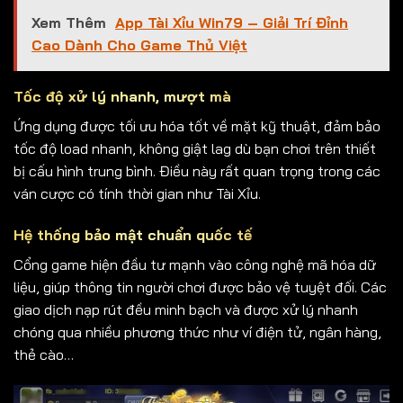
Xem Thêm
App Tài Xỉu Win79 – Giải Trí Đỉnh
Cao Dành Cho Game Thủ Việt
Tốc độ xử lý nhanh, mượt mà
Ứng dụng được tối ưu hóa tốt về mặt kỹ thuật, đảm bảo
tốc độ load nhanh, không giật lag dù bạn chơi trên thiết
bị cấu hình trung bình. Điều này rất quan trọng trong các
ván cược có tính thời gian như Tài Xỉu.
Hệ thống bảo mật chuẩn quốc tế
Cổng game hiện đầu tư mạnh vào công nghệ mã hóa dữ
liệu, giúp thông tin người chơi được bảo vệ tuyệt đối. Các
giao dịch nạp rút đều minh bạch và được xử lý nhanh
chóng qua nhiều phương thức như ví điện tử, ngân hàng,
thẻ cào…