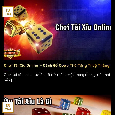
13
Th4
Chơi Tài Xỉu Online – Cách Để Cược Thủ Tăng Tỉ Lệ Thắng
Chơi tài xỉu online từ lâu đã trở thành một trong những trò chơi
hấp [...]
13
Th4