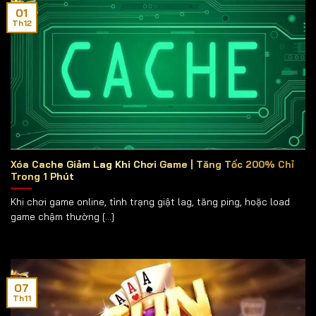
01
Th12
Xóa Cache Giảm Lag Khi Chơi Game | Tăng Tốc 200% Chỉ
Trong 1 Phút
Khi chơi game online, tình trạng giật lag, tăng ping, hoặc load
game chậm thường [...]
07
Th11