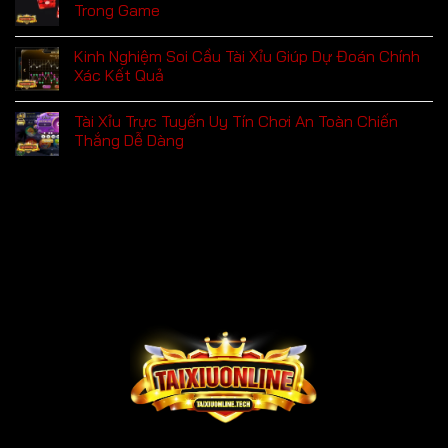
Trong Game
Kinh Nghiệm Soi Cầu Tài Xỉu Giúp Dự Đoán Chính
Xác Kết Quả
Tài Xỉu Trực Tuyến Uy Tín Chơi An Toàn Chiến
Thắng Dễ Dàng