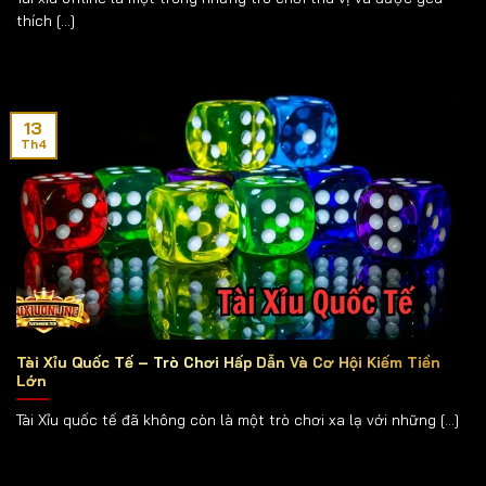
thích [...]
13
Th4
Tài Xỉu Quốc Tế – Trò Chơi Hấp Dẫn Và Cơ Hội Kiếm Tiền
Lớn
Tài Xỉu quốc tế đã không còn là một trò chơi xa lạ với những [...]