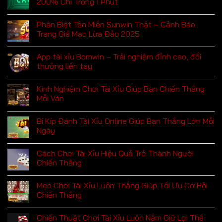
200% Chỉ Trong 1 Phút
Phân Biệt Tên Miền Sunwin Thật – Cảnh Báo
Trang Giả Mạo Lừa Đảo 2025
App tài xỉu Bomwin – Trải nghiệm đỉnh cao, đổi
thưởng liền tay
Kinh Nghiệm Chơi Tài Xỉu Giúp Bạn Chiến Thắng
Mỗi Ván
Bí Kíp Đánh Tài Xỉu Online Giúp Bạn Thắng Lớn Mỗi
Ngày
Cách Chơi Tài Xỉu Hiệu Quả Trở Thành Người
Chiến Thắng
Mẹo Chơi Tài Xỉu Luôn Thắng Giúp Tối Ưu Cơ Hội
Chiến Thắng
Chiến Thuật Chơi Tài Xỉu Luôn Nắm Giữ Lợi Thế