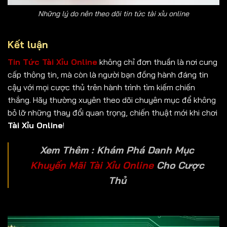
Những lý do nên theo dõi tin tức tài xỉu online
Kết luận
Tin Tức Tài Xỉu Online
không chỉ đơn thuần là nơi cung
cấp thông tin, mà còn là người bạn đồng hành đáng tin
cậy với mọi cược thủ trên hành trình tìm kiếm chiến
thắng. Hãy thường xuyên theo dõi chuyên mục để không
bỏ lỡ những thay đổi quan trọng, chiến thuật mới khi chơi
Tài Xỉu Online
!
Xem Thêm : Khám Phá Danh Mục
Khuyến Mãi Tài Xỉu Online
Cho Cược
Thủ