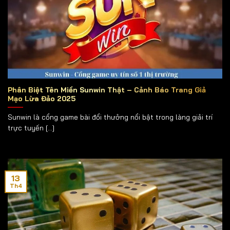
Phân Biệt Tên Miền Sunwin Thật – Cảnh Báo Trang Giả
Mạo Lừa Đảo 2025
Sunwin là cổng game bài đổi thưởng nổi bật trong làng giải trí
trực tuyến [...]
13
Th4