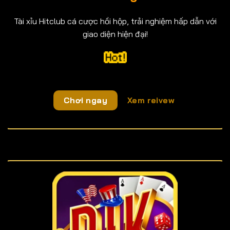
Tài xỉu Hitclub cá cược hồi hộp, trải nghiệm hấp dẫn với
giao diện hiện đại!
Chơi ngay
Xem reivew