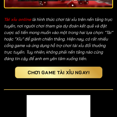
Tài xỉu online
là hình thức chơi tài xỉu trên nền tảng trực
tuyến, nơi người chơi tham gia dự đoán kết quả và đặt
cược số tiền mong muốn vào một trong hai lựa chọn: “Tài”
hoặc “Xỉu” để giành chiến thắng. Hiện nay, có rất nhiều
cổng game và ứng dụng hỗ trợ chơi tài xỉu đổi thưởng
trực tuyến. Tuy nhiên, không phải nền tảng nào cũng
đáng tin cậy để anh em yên tâm xuống tiền.
CHƠI GAME TÀI XỈU NGAY!