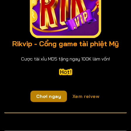
Rikvip - Cổng game tài phiệt Mỹ
Cược tài xỉu MD5 tặng ngay 100K làm vốn!
Chơi ngay
Xem reivew