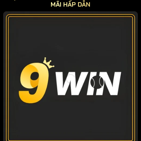
MÃI HẤP DẪN