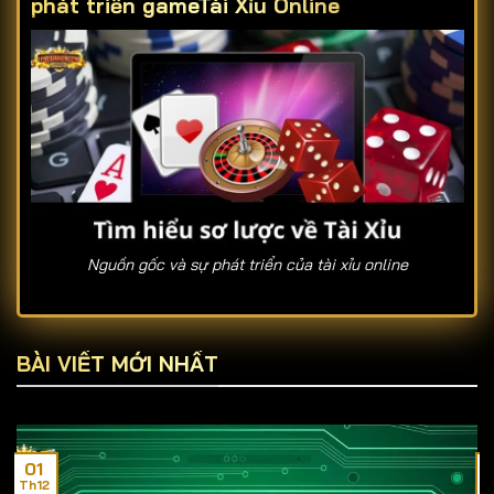
phát triển game
Tài Xỉu Online
Nguồn gốc và sự phát triển của tài xỉu online
Tài xỉu là trò chơi dân gian có nguồn gốc từ Trung
Quốc, xuất hiện cách đây hàng trăm năm với cách
BÀI VIẾT MỚI NHẤT
chơi đơn giản nhưng đầy kịch tính. Khi du nhập vào
Việt Nam, tài xỉu nhanh chóng trở thành món ăn tinh
thần quen thuộc trong những dịp lễ hội, tụ họp bạn bè.
01
Ngày nay, nhờ sự phát triển của công nghệ,
tài xỉu
Th12
T