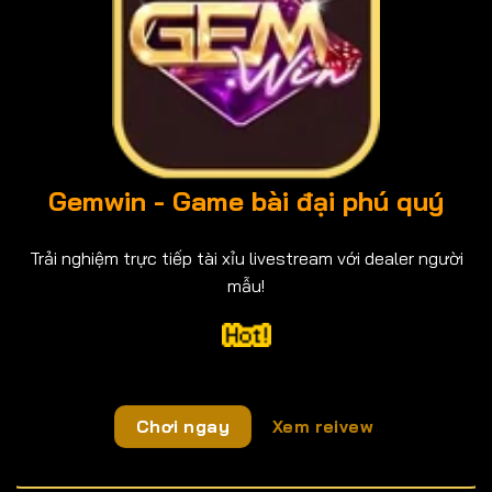
Gemwin - Game bài đại phú quý
Trải nghiệm trực tiếp tài xỉu livestream với dealer người
mẫu!
Chơi ngay
Xem reivew