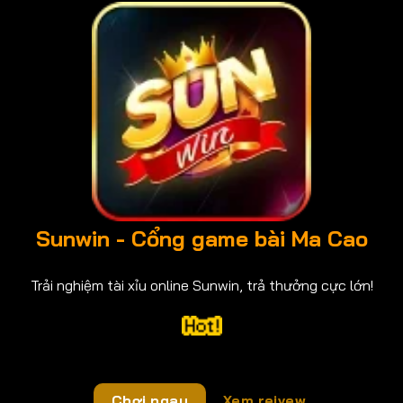
Sunwin - Cổng game bài Ma Cao
Trải nghiệm tài xỉu online Sunwin, trả thưởng cực lớn!
Chơi ngay
Xem reivew