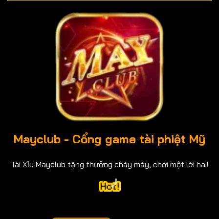
Mayclub
- Cổng game tài phiệt Mỹ
Tài Xỉu Mayclub tặng thưởng cháy máy, chơi một lời hai!