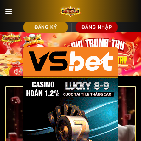
Bỏ
qua
nội
dung
ĐĂNG KÝ
ĐĂNG NHẬP
×