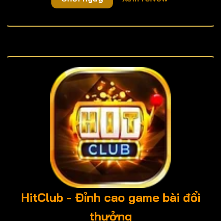
HitClub - Đỉnh cao game bài đổi
thưởng