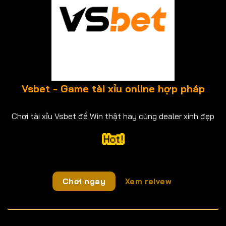
Vsbet - Game tài xỉu online hợp pháp
Chơi tài xỉu Vsbet để Win thật hay cùng dealer xinh đẹp
Chơi ngay
Xem reivew