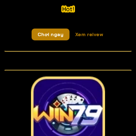
Chơi ngay
Xem reivew