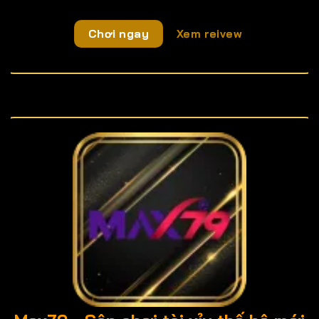
Chơi ngay
Xem reivew