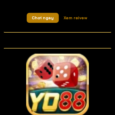
Chơi ngay
Xem reivew