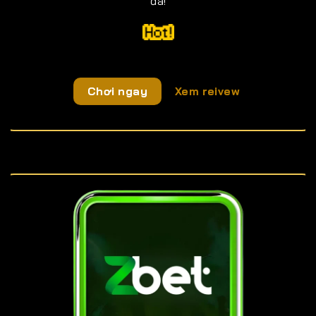
đã!
Chơi ngay
Xem reivew