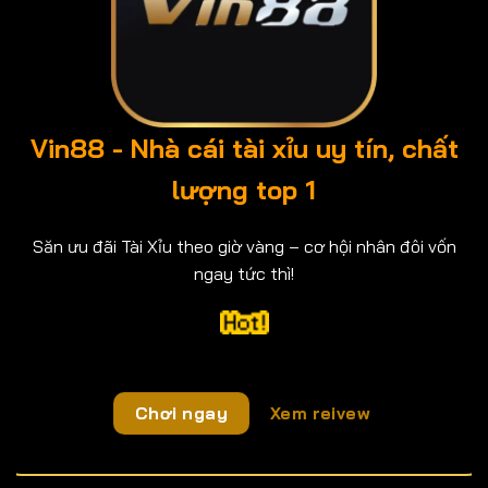
Vin88 - Nhà cái tài xỉu uy tín, chất
lượng top 1
Săn ưu đãi Tài Xỉu theo giờ vàng – cơ hội nhân đôi vốn
ngay tức thì!
Chơi ngay
Xem reivew