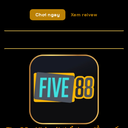
Chơi ngay
Xem reivew