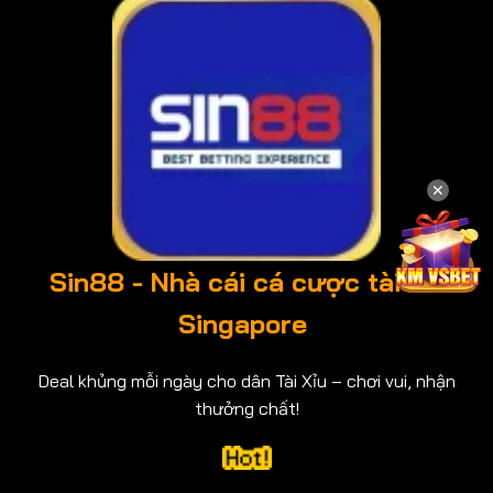
✕
Sin88 - Nhà cái cá cược tài xỉu
Singapore
Deal khủng mỗi ngày cho dân Tài Xỉu – chơi vui, nhận
thưởng chất!